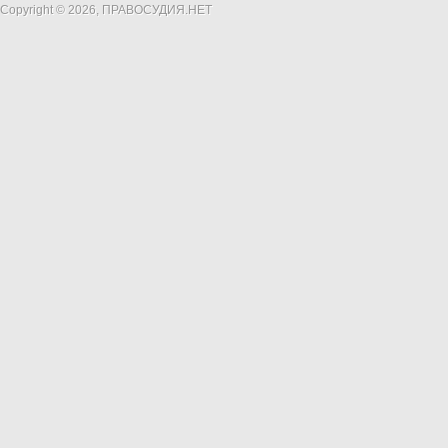
Copyright © 2026, ПРАВОСУДИЯ.НЕТ