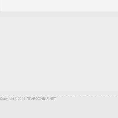
Copyright © 2026, ПРАВОСУДИЯ.НЕТ