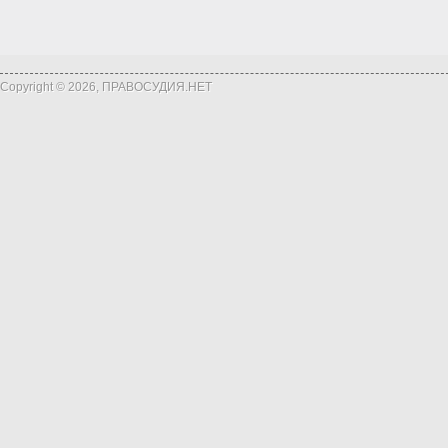
Copyright © 2026, ПРАВОСУДИЯ.НЕТ