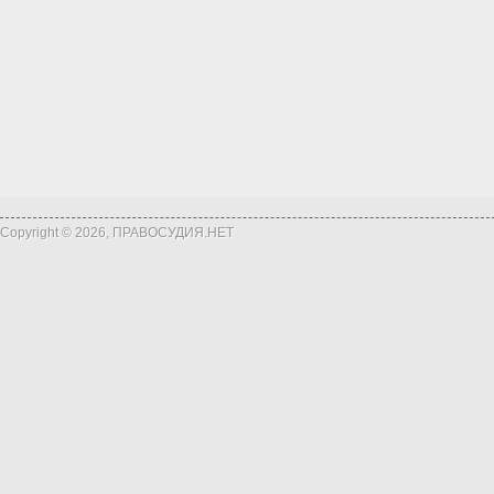
Copyright © 2026, ПРАВОСУДИЯ.НЕТ