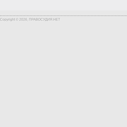
Copyright © 2026, ПРАВОСУДИЯ.НЕТ