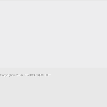
Copyright © 2026, ПРАВОСУДИЯ.НЕТ