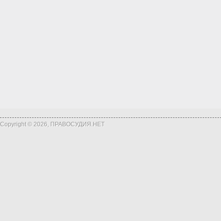
Copyright © 2026, ПРАВОСУДИЯ.НЕТ