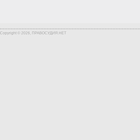
Copyright © 2026, ПРАВОСУДИЯ.НЕТ